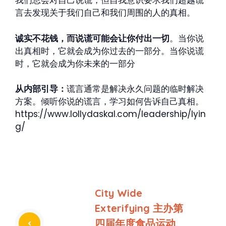
我们总会对自己说谎，但自我意识要求我们超越谎
言去发现关于我们自己和我们周围的人的真相。
诚实不花钱，而说谎可能会让你付出一切
。当你说
出真相时，它就会成为你过去的一部分。当你说谎
时，它就会成为你未来的一部分
从内部引导：
谎言通常是解决永久问题的临时解决
方案。倾听你说的谎言，学习如何告诉自己真相。
https://www.lollydaskal.com/leadership/lyin
g/
City Wide
Exterifying 主办第
四届年度食品运动,