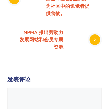
为社区中的饥饿者提
供食物。
NPMA 推出劳动力
发展网站和会员专属
资源
发表评论
评
论