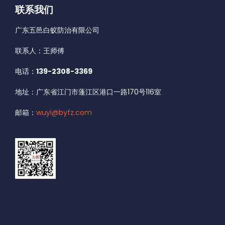
联系我们
广东五邑白蚁防治有限公司
联系人：王师傅
电话：
139-2308-3369
地址：广东省江门市蓬江区港口一路170号116室
邮箱：
wuyi@byfz.com