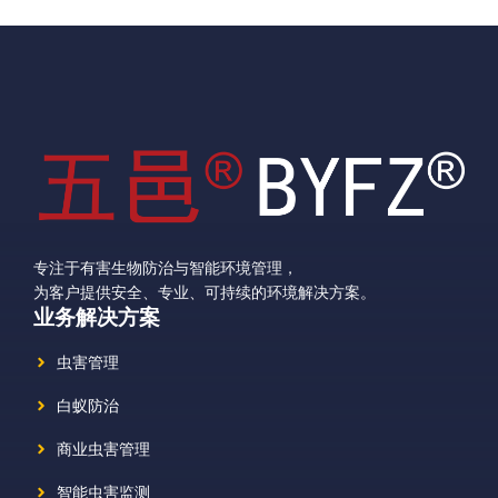
专注于有害生物防治与智能环境管理，
为客户提供安全、专业、可持续的环境解决方案。
业务解决方案
虫害管理
白蚁防治
商业虫害管理
智能虫害监测