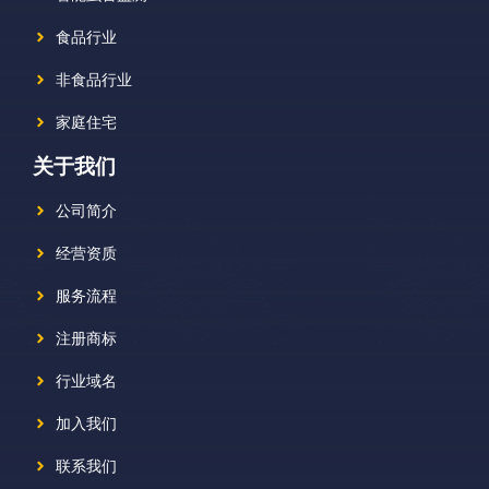
食品行业
非食品行业
家庭住宅
关于我们
公司简介
经营资质
服务流程
注册商标
行业域名
加入我们
联系我们