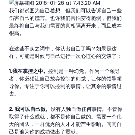
我们都试图为自己着想，但我们可以告诉自己一些
伤害自己的谎言。也许我们害怕变得脆弱，但我们
最终将自己与我们需要的真相隔离开来，而且成本
很高。
在这些不实之词中，你认出自己了吗？如果是这
样，可能是时候与自己进行一次心连心的交谈了：
1.我在掌控之中。
控制是一种幻觉。作为一个领导
者，你必须让自己放弃控制的幻觉，让你的领导领
导你。专注于你可以控制的事情，让其余的事情过
去。
2. 我可以自己做。
没有人独自做任何事情。不管你
取得了什么成就，都不是你自己做的。需要一个伟
大的团队，一群优秀的人才才能产生影响。问问自
己是谁为你的成功做出了贡献。