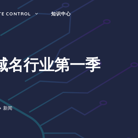
TE CONTROL
知识中心
1年域名行业第一季
新闻