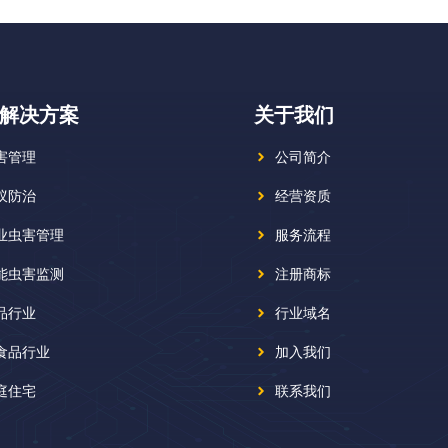
解决方案
关于我们
害管理
公司简介
蚁防治
经营资质
业虫害管理
服务流程
能虫害监测
注册商标
品行业
行业域名
食品行业
加入我们
庭住宅
联系我们