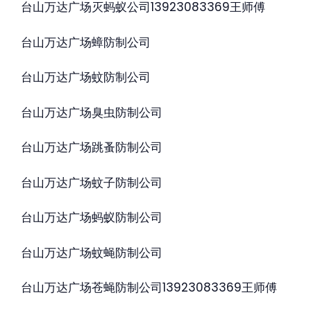
台山万达广场灭蚂蚁公司13923083369王师傅
台山万达广场蟑防制公司
台山万达广场蚊防制公司
台山万达广场臭虫防制公司
台山万达广场跳蚤防制公司
台山万达广场蚊子防制公司
台山万达广场蚂蚁防制公司
台山万达广场蚊蝇防制公司
台山万达广场苍蝇防制公司13923083369王师傅