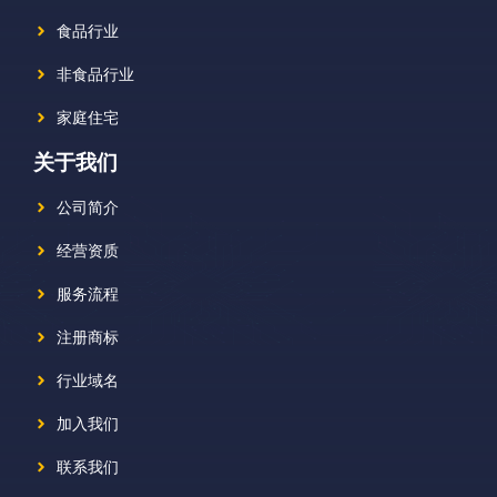
食品行业
非食品行业
家庭住宅
关于我们
公司简介
经营资质
服务流程
注册商标
行业域名
加入我们
联系我们