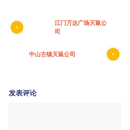
江门万达广场灭鼠公
司
中山古镇灭鼠公司
发表评论
评
论