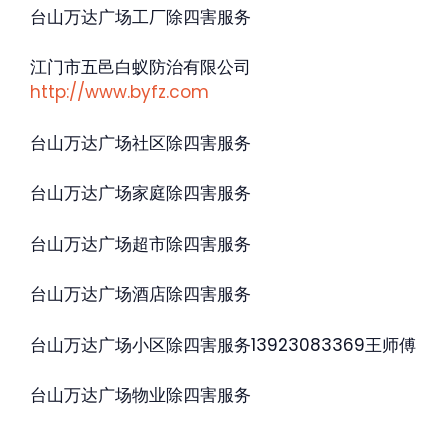
台山万达广场工厂除四害服务
江门市五邑白蚁防治有限公司
http://www.byfz.com
台山万达广场社区除四害服务
台山万达广场家庭除四害服务
台山万达广场超市除四害服务
台山万达广场酒店除四害服务
台山万达广场小区除四害服务13923083369王师傅
台山万达广场物业除四害服务