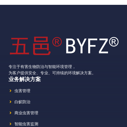
专注于有害生物防治与智能环境管理，
为客户提供安全、专业、可持续的环境解决方案。
业务解决方案
虫害管理
白蚁防治
商业虫害管理
智能虫害监测