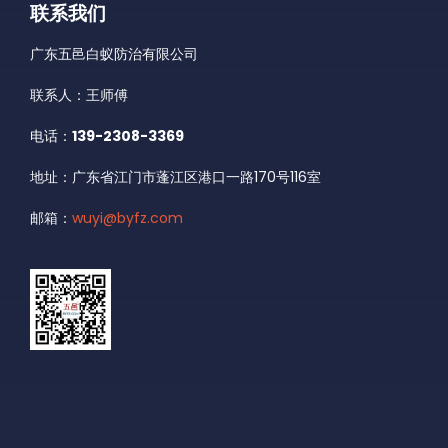
联系我们
广东五邑白蚁防治有限公司
联系人：王师傅
电话：
139-2308-3369
地址：广东省江门市蓬江区港口一路170号116室
邮箱：
wuyi@byfz.com