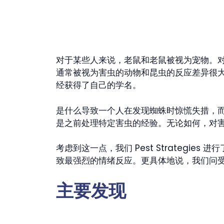
对于某些人来说，老鼠和老鼠被视为宠物。
通常被视为害虫的动物和昆虫的反应差异很
经获得了自己的学名。
是什么导致一个人在发现蜘蛛时惊慌失措，
是之前处理特定害虫的经验。无论如何，对
考虑到这一点，我们 Pest Strateg
致最强烈的情绪反应。更具体地说，我们问受
主要发现