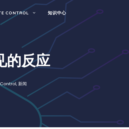
TE CONTROL
知识中心
常见的反应
 Control
,
新闻