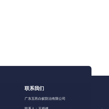
联系我们
广东五邑白蚁防治有限公司
联系人：王师傅