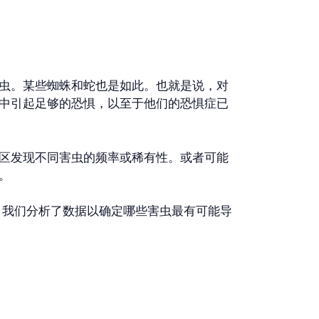
虫。某些蜘蛛和蛇也是如此。也就是说，对
中引起足够的恐惧，以至于他们的恐惧症已
区发现不同害虫的频率或稀有性。或者可能
。
首先，我们分析了数据以确定哪些害虫最有可能导