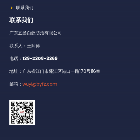
联系我们
联系我们
广东五邑白蚁防治有限公司
联系人：王师傅
电话：
139-2308-3369
地址：广东省江门市蓬江区港口一路170号116室
邮箱：
wuyi@byfz.com