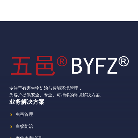
专注于有害生物防治与智能环境管理，
为客户提供安全、专业、可持续的环境解决方案。
业务解决方案
虫害管理
白蚁防治