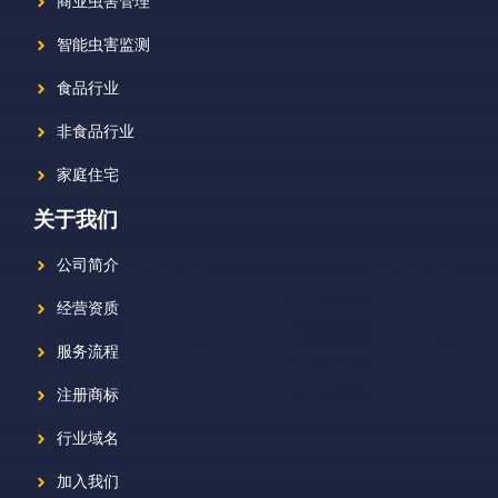
商业虫害管理
智能虫害监测
食品行业
非食品行业
家庭住宅
关于我们
公司简介
经营资质
服务流程
注册商标
行业域名
加入我们