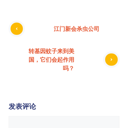
江门新会杀虫公司
转基因蚊子来到美
国，它们会起作用
吗？
发表评论
评
论