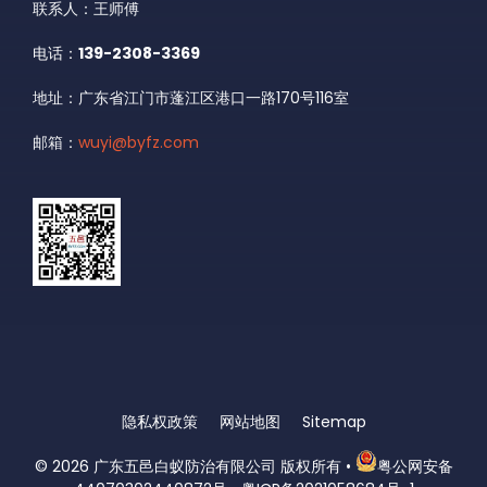
联系人：王师傅
电话：
139-2308-3369
地址：广东省江门市蓬江区港口一路170号116室
邮箱：
wuyi@byfz.com
隐私权政策
网站地图
Sitemap
© 2026
广东五邑白蚁防治有限公司 版权所有
•
粤公网安备