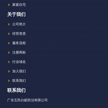
家庭住宅
关于我们
公司简介
经营资质
服务流程
注册商标
行业域名
加入我们
联系我们
联系我们
广东五邑白蚁防治有限公司