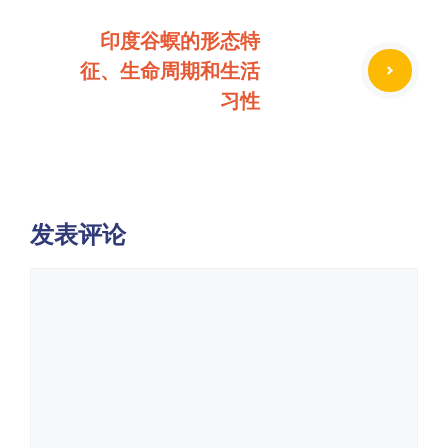
印度谷螟的形态特
征、生命周期和生活
习性
发表评论
评
论