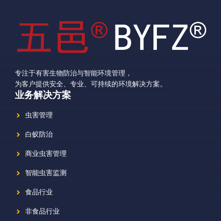
专注于有害生物防治与智能环境管理，
为客户提供安全、专业、可持续的环境解决方案。
业务解决方案
虫害管理
白蚁防治
商业虫害管理
智能虫害监测
食品行业
非食品行业