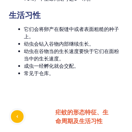
生活习性
它们会将卵产在裂缝中或者表面粗糙的种子
上。
幼虫会钻入谷物内部继续生长。
幼虫在谷物当的生长速度要快于它们在面粉
当中的生长速度。
成虫一经孵化就会交配。
常见于仓库。
疟蚊的形态特征、生
命周期及生活习性