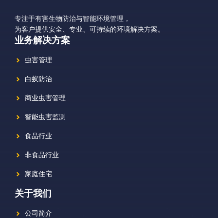
专注于有害生物防治与智能环境管理，
为客户提供安全、专业、可持续的环境解决方案。
业务解决方案
虫害管理
白蚁防治
商业虫害管理
智能虫害监测
食品行业
非食品行业
家庭住宅
关于我们
公司简介