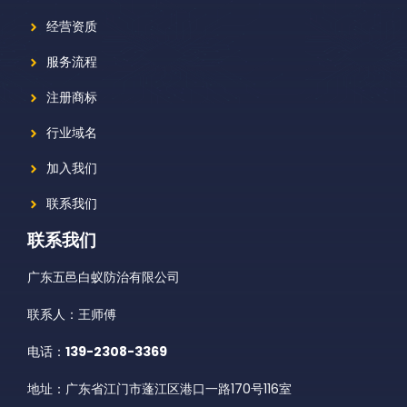
经营资质
服务流程
注册商标
行业域名
加入我们
联系我们
联系我们
广东五邑白蚁防治有限公司
联系人：王师傅
电话：
139-2308-3369
地址：广东省江门市蓬江区港口一路170号116室