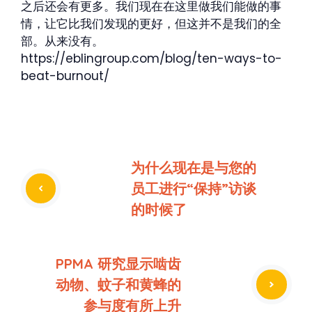
之后还会有更多。我们现在在这里做我们能做的事
情，让它比我们发现的更好，但这并不是我们的全
部。从来没有。
https://eblingroup.com/blog/ten-ways-to-
beat-burnout/
为什么现在是与您的
员工进行“保持”访谈
的时候了
PPMA 研究显示啮齿
动物、蚊子和黄蜂的
参与度有所上升